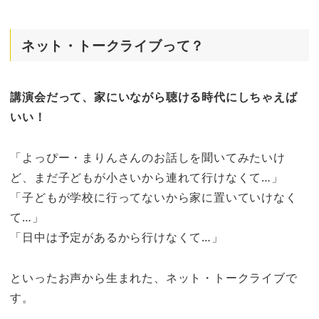
ネット・トークライブって？
講演会だって、家にいながら聴ける時代にしちゃえば
いい！
「よっぴー・まりんさんのお話しを聞いてみたいけ
ど、まだ子どもが小さいから連れて行けなくて…」
「子どもが学校に行ってないから家に置いていけなく
て…」
「日中は予定があるから行けなくて…」
といったお声から生まれた、ネット・トークライブで
す。