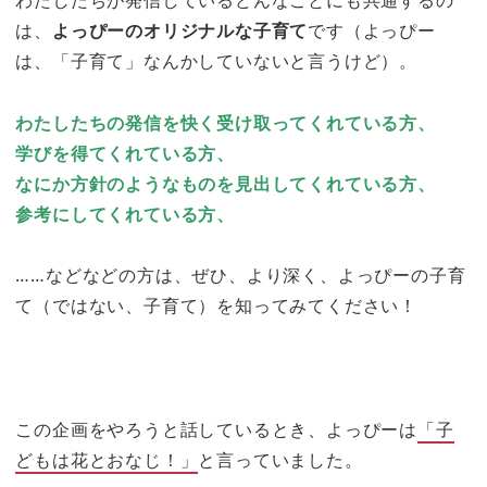
は、
よっぴーのオリジナルな子育て
です（よっぴー
は、「子育て」なんかしていないと言うけど）。
わたしたちの発信を快く受け取ってくれている方、
学びを得てくれている方、
なにか方針のようなものを見出してくれている方、
参考にしてくれている方、
……などなどの方は、ぜひ、より深く、よっぴーの子育
て（ではない、子育て）を知ってみてください！
この企画をやろうと話しているとき、よっぴーは
「子
どもは花とおなじ！」
と言っていました。