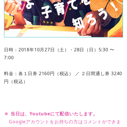
日時：2018年10月27日（土）・28日（日）5:30 〜
7:00
料金：各１日券 2160円（税込） ／ ２日間通し券 3240
円（税込）
☆ 当日は、Youtubeにて配信いたします。
Googleアカウントをお持ちの方はコメントができま