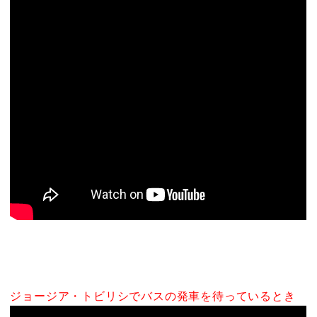
ジョージア・トビリシでバスの発車を待っているとき