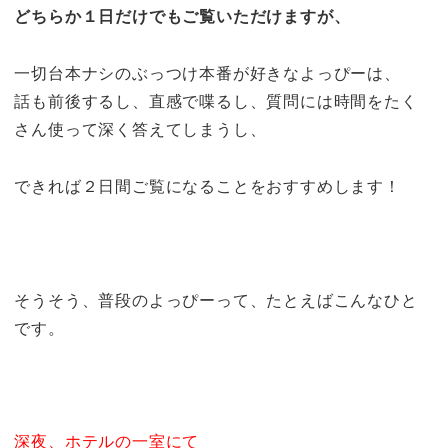
どちらか１日だけでもご覧いただけますが、
一切台本ナシのぶっつけ本番が好きなよっぴーは、
話も前後するし、直感で喋るし、質問には時間をたく
さん使って深く答えてしまうし、
できれば２日間ご覧になることをおすすめします！
そうそう、普段のよっぴーって、たとえばこんなひと
です。
深夜、ホテルの一室にて