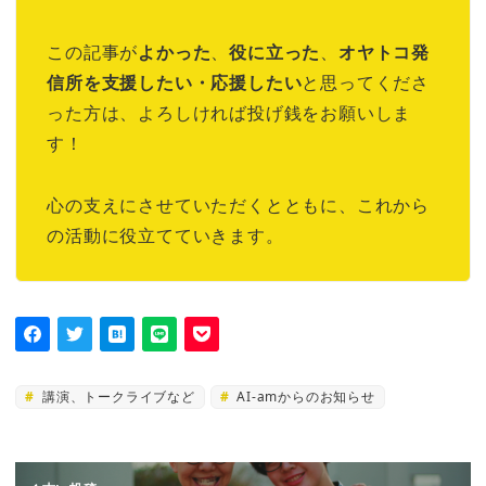
この記事が
よかった
、
役に立った
、
オヤトコ発
信所を支援したい・応援したい
と思ってくださ
った方は、よろしければ投げ銭をお願いしま
す！
心の支えにさせていただくとともに、これから
の活動に役立てていきます。
講演、トークライブなど
AI-amからのお知らせ