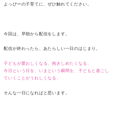
よっぴーの子育てに、ぜひ触れてください。
今回は、早朝から配信をします。
配信が終わったら、あたらしい一日のはじまり。
子どもが愛おしくなる、抱きしめたくなる、
今日という日を、いまという瞬間を、子どもと過ごし
ていくことがうれしくなる、
そんな一日になればと思います。