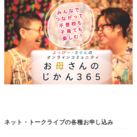
ネット・トークライブの各種お申し込み