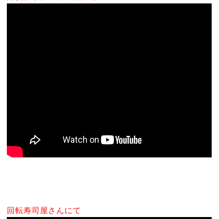
回転寿司屋さんにて