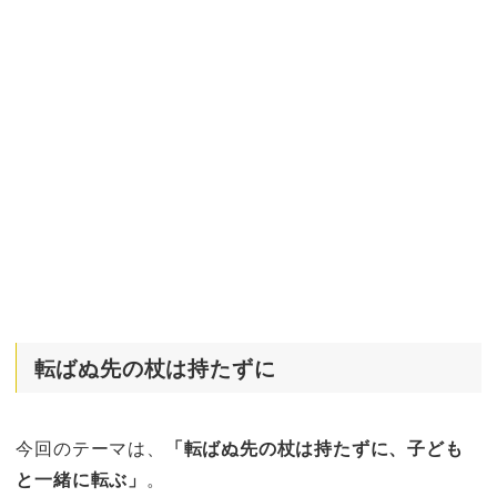
転ばぬ先の杖は持たずに
今回のテーマは、
「転ばぬ先の杖は持たずに、子ども
と一緒に転ぶ」
。