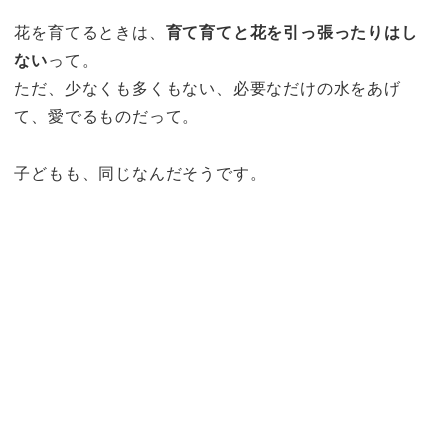
花を育てるときは、
育て育てと花を引っ張ったりはし
ない
って。
ただ、少なくも多くもない、必要なだけの水をあげ
て、愛でるものだって。
子どもも、同じなんだそうです。