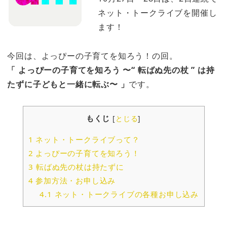
ネット・トークライブを開催し
ます！
今回は、よっぴーの子育てを知ろう！の回。
「 よっぴーの子育てを知ろう 〜“ 転ばぬ先の杖 ” は持
たずに子どもと一緒に転ぶ〜 」
です。
もくじ
[
とじる
]
1
ネット・トークライブって？
2
よっぴーの子育てを知ろう！
3
転ばぬ先の杖は持たずに
4
参加方法・お申し込み
4.1
ネット・トークライブの各種お申し込み