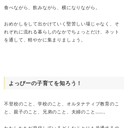
食べながら、飲みながら、横になりながら。
おめかしをして出かけていく堅苦しい場じゃなく、そ
れぞれに流れる暮らしのなかでちょっとだけ、ネット
を通して、軽やかに集まりましょう。
よっぴーの子育てを知ろう！
不登校のこと、学校のこと、オルタナティブ教育のこ
と、親子のこと、兄弟のこと、夫婦のこと……。
わたしたちが発信しているどんなことにも共通するの