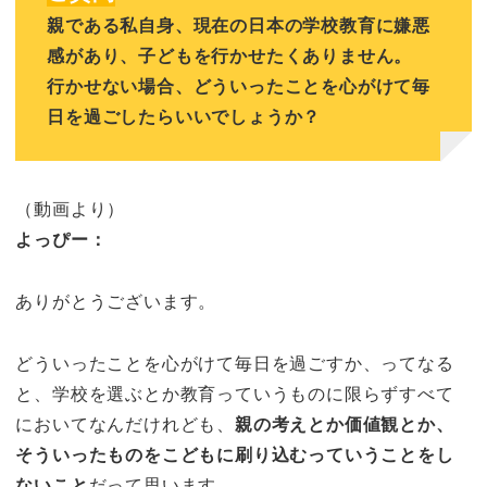
親である私自身、現在の日本の学校教育に嫌悪
感があり、子どもを行かせたくありません。
行かせない場合、どういったことを心がけて毎
日を過ごしたらいいでしょうか？
（動画より）
よっぴー：
ありがとうございます。
どういったことを心がけて毎日を過ごすか、ってなる
と、学校を選ぶとか教育っていうものに限らずすべて
においてなんだけれども、
親の考えとか価値観とか、
そういったものをこどもに刷り込むっていうことをし
ないこと
だって思います。