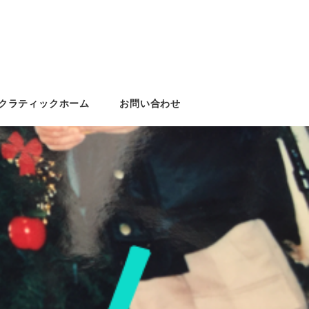
クラティックホーム
お問い合わせ