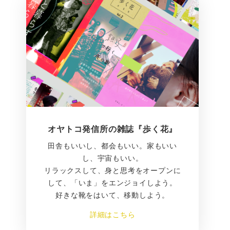
オヤトコ発信所の雑誌『歩く花』
田舎もいいし、都会もいい。家もいい
し、宇宙もいい。
リラックスして、身と思考をオープンに
して、「いま」をエンジョイしよう。
好きな靴をはいて、移動しよう。
詳細はこちら