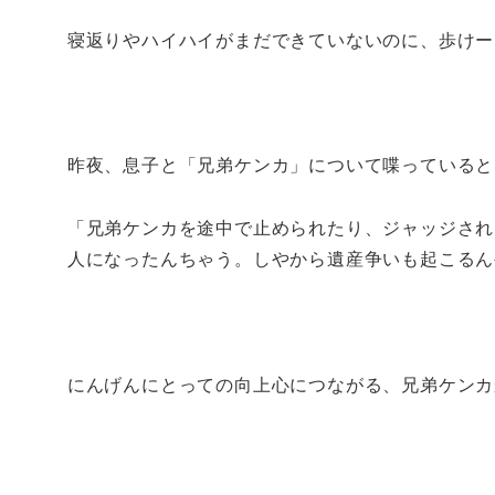
寝返りやハイハイがまだできていないのに、歩けー
昨夜、息子と「兄弟ケンカ」について喋っていると
「兄弟ケンカを途中で止められたり、ジャッジされ
人になったんちゃう。しやから遺産争いも起こるん
にんげんにとっての向上心につながる、兄弟ケンカ