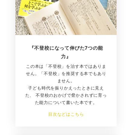
『不登校になって伸びた7つの能
力』
この本は「不登校」を治す本ではありま
せん。「不登校」を推奨する本でもあり
ません。
子ども時代を振りかえったときに見え
た、 不登校のおかげで脅かされずに育っ
た能力について書いた本です。
目次などはこちら