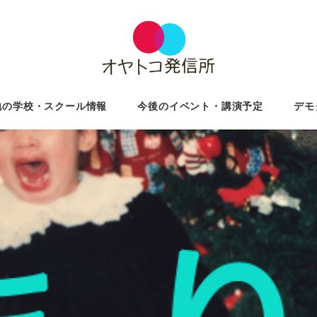
地の学校・スクール情報
今後のイベント・講演予定
デモ