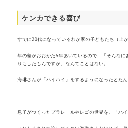
ケンカできる喜び
すでに20代になっているわが家の子どもたち（上
年の差がおおかた5年あいているので、「そんなに
りもしたもんですが、なんてことはない。
海琳さんが「ハイハイ」をするようになったとたん
息子がつくったプラレールやレゴの世界を、「ハイ