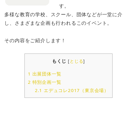
す。
多様な教育の学校、スクール、団体などが一堂に介
し、さまざまな企画も行われるこのイベント。
その内容をご紹介します！
もくじ
[
とじる
]
1
出展団体一覧
2
特別企画一覧
2.1
エデュコレ2017（東京会場）