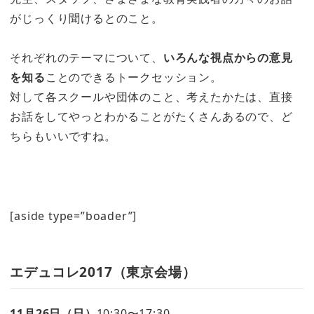
がじっくり聞けるとのこと。
それぞれのテーマについて、
いろんな視点からの意見
を知る
ことのできるトークセッション。
対して各スクールや団体のこと、考えたかたは、直接
お話をしてやっとわかることがたくさんあるので、ど
ちらもいいですね。
[aside type=”boader”]
エデュコレ2017（東京会場）
11月26日（日）
10:30〜17:30