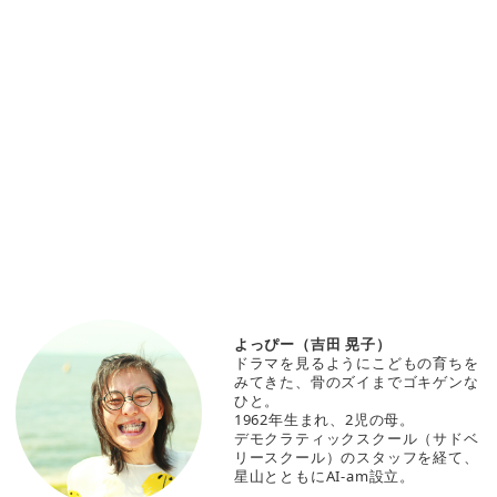
よっぴー（吉田 晃子）
ドラマを見るようにこどもの育ちを
みてきた、骨のズイまでゴキゲンな
ひと。
1962年生まれ、2児の母。
デモクラティックスクール（サドベ
リースクール）のスタッフを経て、
星山とともにAI-am設立。