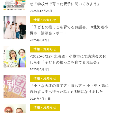
せ「学校外で育った親子に聞いてみよう」
2025年12月25日
情報・お知らせ
「子どもの根っこを育てるお話会」in北海道小
樽市・講演会レポート
2025年9月2日
情報・お知らせ
<2025/6/22> 北海道・小樽市にて講演会のお
しらせ「子どもの根っこを育てるお話会」
2025年6月1日
情報・お知らせ
『小さな天才の育て方・育ち方 – 小・中・高に
通わず大学へ行った話』が8刷になりました
2024年7月11日
情報・お知らせ