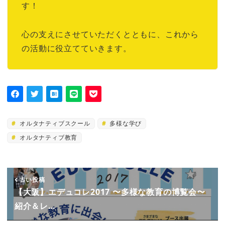
す！
心の支えにさせていただくとともに、これから
の活動に役立てていきます。
オルタナティブスクール
多様な学び
オルタナティブ教育
古い投稿
【大阪】エデュコレ2017 〜多様な教育の博覧会〜
紹介＆レ…