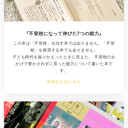
『不登校になって伸びた7つの能力』
この本は「不登校」を治す本ではありません。「不登
校」を推奨する本でもありません。
子ども時代を振りかえったときに見えた、 不登校のお
かげで脅かされずに育った能力について書いた本で
す。
目次などはこちら