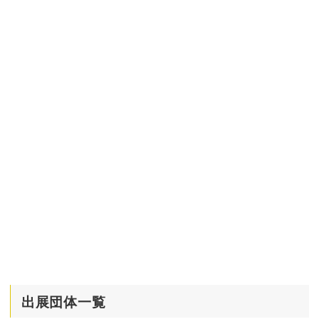
出展団体一覧