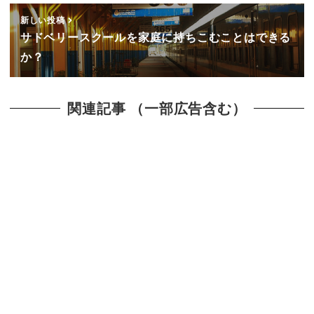
新しい投稿
サドベリースクールを家庭に持ちこむことはできる
か？
関連記事 （一部広告含む）