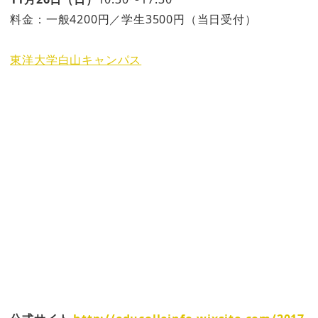
料金：一般4200円／学生3500円（当日受付）
​東洋大学白山キャンパス