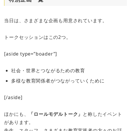
当日は、さまざまな企画も用意されています。
トークセッションはこの2つ。
[aside type=”boader”]
社会・世界とつながるための教育
多様な教育関係者がつながっていくために
[/aside]
ほかにも、
「ロールモデルトーク」
と称したイベント
があります。
先生、スタッフ、さまざまな教育実践者の方々のお話