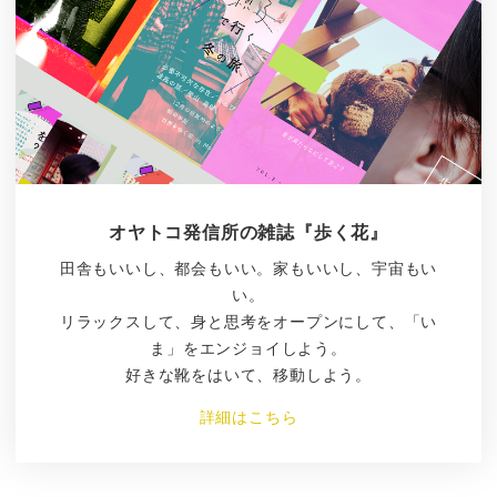
オヤトコ発信所の雑誌『歩く花』
田舎もいいし、都会もいい。家もいいし、宇宙もい
い。
リラックスして、身と思考をオープンにして、「い
ま」をエンジョイしよう。
好きな靴をはいて、移動しよう。
詳細はこちら