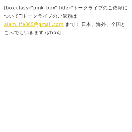
[box class=”pink_box” title=”トークライブのご依頼に
ついて”]トークライブのご依頼は
aiam.life365@gmail.com
まで！ 日本、海外、全国ど
こへでもいきます♪[/box]