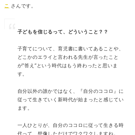
こ
さんです。
子どもを信じるって、どういうこと？？
子育てについて、育児書に書いてあることや、
どこかのエライと言われる先生が言ったこと
が”答え”という時代はもう終わったと思いま
す。
自分以外の誰かではなく、『自分のココロ』に
従って生きていく新時代が始まったと感じてい
ます。
一人ひとりが、自分のココロに従って生きる時
代って、想像しただけでワクワクしますね。