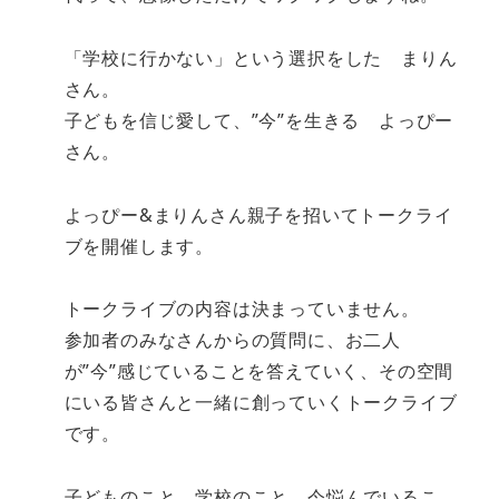
「学校に行かない」という選択をした まりん
さん。
子どもを信じ愛して、”今”を生きる よっぴー
さん。
よっぴー&まりんさん親子を招いてトークライ
ブを開催します。
トークライブの内容は決まっていません。
参加者のみなさんからの質問に、お二人
が”今”感じていることを答えていく、その空間
にいる皆さんと一緒に創っていくトークライブ
です。
子どものこと、学校のこと、今悩んでいるこ