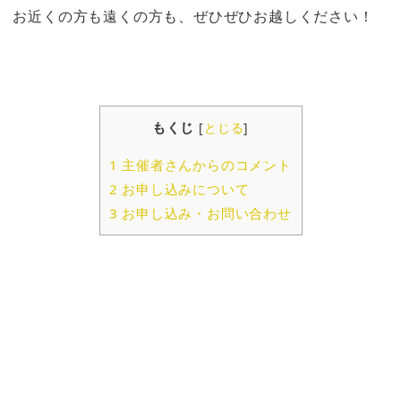
お近くの方も遠くの方も、ぜひぜひお越しください！
もくじ
[
とじる
]
1
主催者さんからのコメント
2
お申し込みについて
3
お申し込み・お問い合わせ