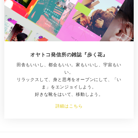
オヤトコ発信所の雑誌『歩く花』
田舎もいいし、都会もいい。家もいいし、宇宙もい
い。
リラックスして、身と思考をオープンにして、「い
ま」をエンジョイしよう。
好きな靴をはいて、移動しよう。
詳細はこちら