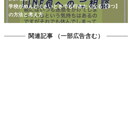
学校がめんどくさいときでも行きたくなる【3つ】
の方法と考え方
関連記事 （一部広告含む）