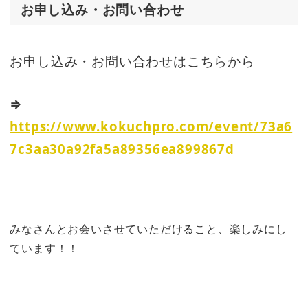
お申し込み・お問い合わせ
お申し込み・お問い合わせはこちらから
⇒
https://www.kokuchpro.com/event/73a6
7c3aa30a92fa5a89356ea899867d
みなさんとお会いさせていただけること、楽しみにし
ています！！