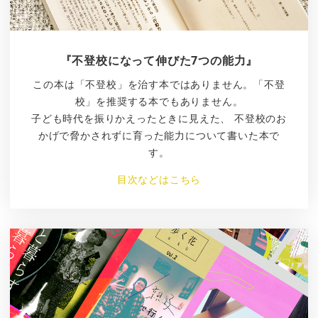
『不登校になって伸びた7つの能力』
この本は「不登校」を治す本ではありません。「不登
校」を推奨する本でもありません。
子ども時代を振りかえったときに見えた、 不登校のお
かげで脅かされずに育った能力について書いた本で
す。
目次などはこちら