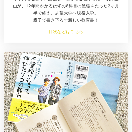
山が、12年間かかるはずの8科目の勉強をたった2ヶ月
半で終え、志望大学へ現役入学。
親子で書き下ろす新しい教育書！
目次などはこちら