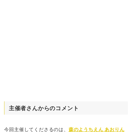
主催者さんからのコメント
今回主催してくださるのは、
森のようちえん あおりん