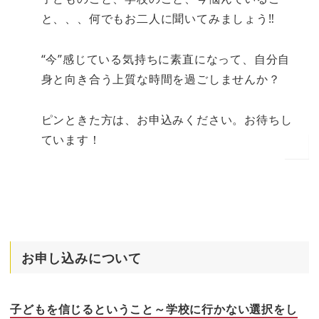
と、、、何でもお二人に聞いてみましょう‼
“今”感じている気持ちに素直になって、自分自
身と向き合う上質な時間を過ごしませんか？
ピンときた方は、お申込みください。お待ちし
ています！
お申し込みについて
子どもを信じるということ～学校に行かない選択をし