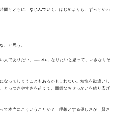
時間とともに、
なじんでいく
。はじめよりも、ずっとかわ
な、と思う。
い人でありたい、……etc。なりたいと思って、いきなりそ
になってしまうこともあるかもしれない。知性を勘違いし
。とっつきやすさを超えて、面倒なおせっかいを繰り広げ
って本当にこういうことか？ 理想とする優しさが、賢さ