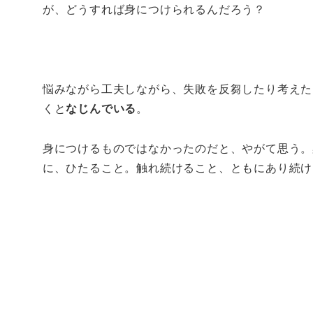
が、どうすれば身につけられるんだろう？
悩みながら工夫しながら、失敗を反芻したり考えた
くと
なじんでいる
。
身につけるものではなかったのだと、やがて思う。
に、ひたること。触れ続けること、ともにあり続け