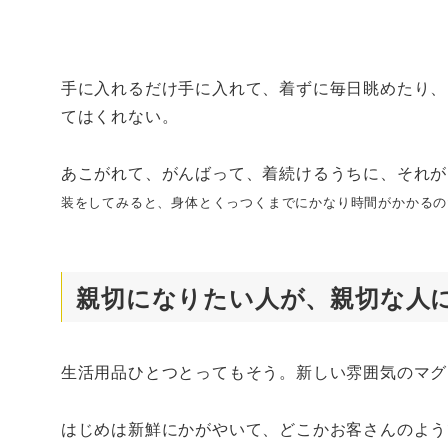
手に入れるだけ手に入れて、着ずに毎日眺めたり、
てはくれない。
あこがれて、がんばって、着続けるうちに、それが
装をしてみると、身体とくっつくまでにかなり時間がかかるの
親切になりたい人が、親切な人
生活用品ひとつとってもそう。新しい雰囲気のマグ
はじめは新鮮にかがやいて、どこかお客さんのよう