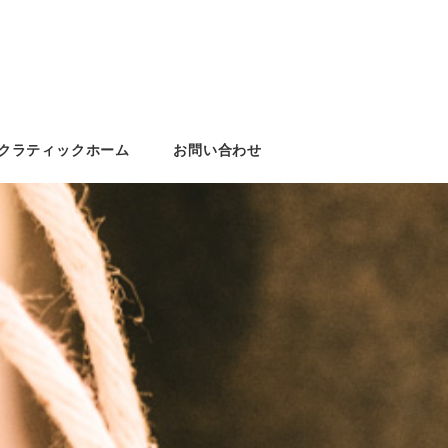
クラティックホーム
お問い合わせ