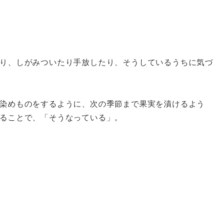
り、しがみついたり手放したり、そうしているうちに気づ
染めものをするように、次の季節まで果実を漬けるよう
ることで、「そうなっている」。