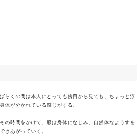
ばらくの間は本人にとっても傍目から見ても、ちょっと浮
身体が分かれている感じがする。
その時間をかけて、服は身体になじみ、自然体なようすを
できあがっていく。