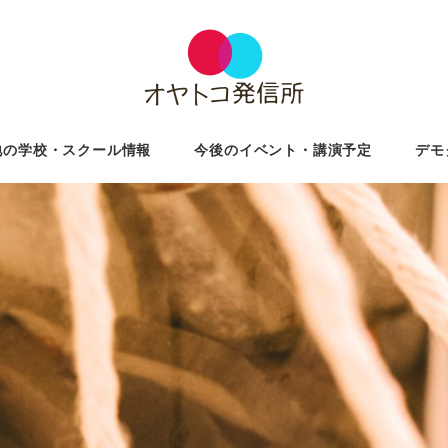
地の学校・スクール情報
今後のイベント・講演予定
デモ