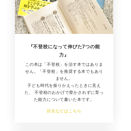
『不登校になって伸びた7つの能
力』
この本は「不登校」を治す本ではありま
せん。「不登校」を推奨する本でもあり
ません。
子ども時代を振りかえったときに見え
た、 不登校のおかげで脅かされずに育っ
た能力について書いた本です。
目次などはこちら