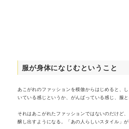
服が身体になじむということ
あこがれのファッションを模倣からはじめると、し
いている感じというか、がんばっている感じ、服と
それはあこがれたファッションではないのだけど、
醸し出すようになる。「あの人らしいスタイル」が