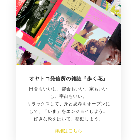
オヤトコ発信所の雑誌『歩く花』
田舎もいいし、都会もいい。家もいい
し、宇宙もいい。
リラックスして、身と思考をオープンに
して、「いま」をエンジョイしよう。
好きな靴をはいて、移動しよう。
詳細はこちら