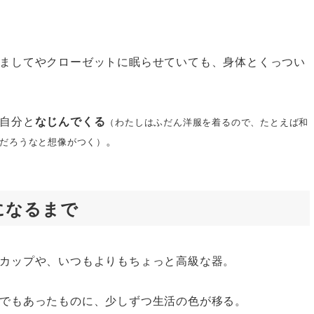
ましてやクローゼットに眠らせていても、身体とくっつい
自分と
なじんでくる
（わたしはふだん洋服を着るので、たとえば和
。
だろうなと想像がつく）
になるまで
カップや、いつもよりもちょっと高級な器。
でもあったものに、少しずつ生活の色が移る。