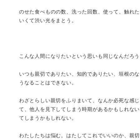
のせた食べものの数、洗った回数、使って、触れた
いくて渋い光をまとう。
こんな人間になりたいという思いも同じなんだろう
いつも親切でありたい、知的でありたい、垣根のな
うなることはできない。
わざとらしい親切をふりまいて、なんか必死な感じ
て、他人を見下してしまう時期があるかもしれない
てしまうかもしれない。
わたしたちは悩む。はたしてこれでいいのか、親切