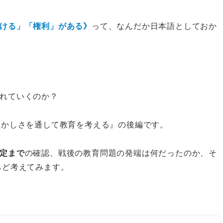
ける」「権利」がある》
って、なんだか日本語としておか
れていくのか？
おかしさを通して教育を考える』の後編です。
定まで
の確認、戦後の教育問題の発端は何だったのか、そ
ちど考えてみます。