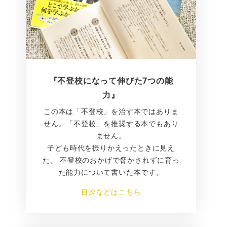
『不登校になって伸びた7つの能
力』
この本は「不登校」を治す本ではありま
せん。「不登校」を推奨する本でもあり
ません。
子ども時代を振りかえったときに見え
た、 不登校のおかげで脅かされずに育っ
た能力について書いた本です。
目次などはこちら