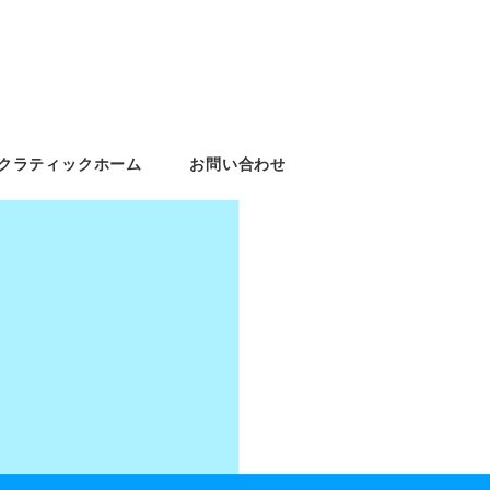
クラティックホーム
お問い合わせ