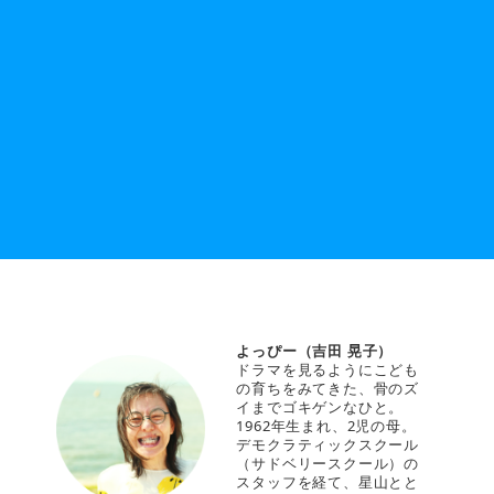
よっぴー（吉田 晃子）
ドラマを見るようにこども
の育ちをみてきた、骨のズ
イまでゴキゲンなひと。
1962年生まれ、2児の母。
デモクラティックスクール
（サドベリースクール）の
スタッフを経て、星山とと