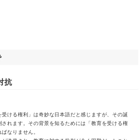
で
対抗
受ける権利」は奇妙な日本語だと感じますが、その誕
測されます。その背景を知るためには「教育を受ける権
ればなりません。