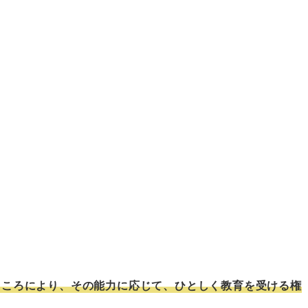
ところにより、その能力に応じて、ひとしく教育を受ける権