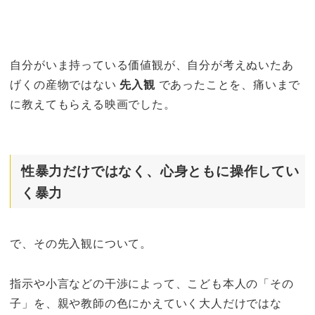
自分がいま持っている価値観が、自分が考えぬいたあ
げくの産物ではない
先入観
であったことを、痛いまで
に教えてもらえる映画でした。
性暴力だけではなく、心身ともに操作してい
く暴力
で、その先入観について。
指示や小言などの干渉によって、こども本人の「その
子」を、親や教師の色にかえていく大人だけではな