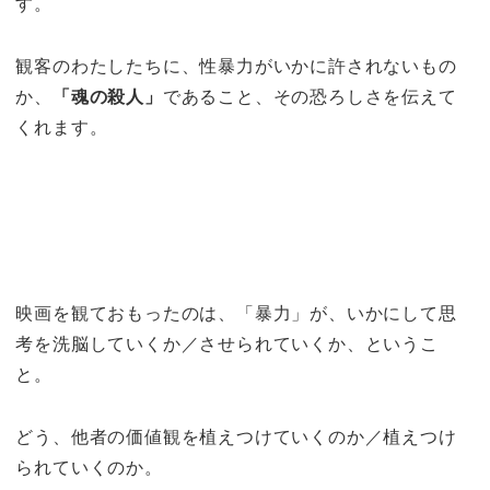
す。
観客のわたしたちに、性暴力がいかに許されないもの
か、
「魂の殺人」
であること、その恐ろしさを伝えて
くれます。
映画を観ておもったのは、「暴力」が、いかにして思
考を洗脳していくか／させられていくか、というこ
と。
どう、他者の価値観を植えつけていくのか／植えつけ
られていくのか。