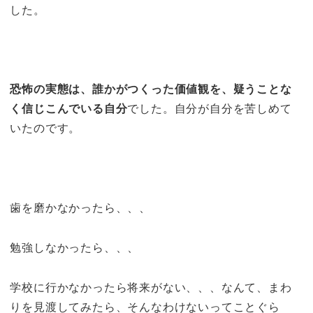
した。
恐怖の実態は、誰かがつくった価値観を、疑うことな
く信じこんでいる自分
でした。自分が自分を苦しめて
いたのです。
歯を磨かなかったら、、、
勉強しなかったら、、、
学校に行かなかったら将来がない、、、なんて、まわ
りを見渡してみたら、そんなわけないってことぐら