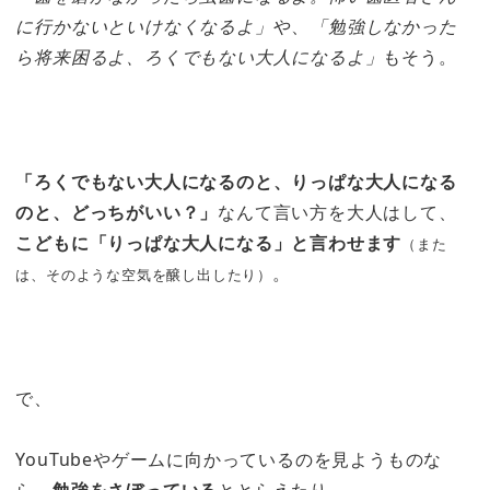
に行かないといけなくなるよ」
や、
「勉強しなかった
ら将来困るよ、ろくでもない大人になるよ」
もそう。
「ろくでもない大人になるのと、りっぱな大人になる
のと、どっちがいい？」
なんて言い方を大人はして、
こどもに「りっぱな大人になる」と言わせます
（また
。
は、そのような空気を醸し出したり）
で、
YouTubeやゲームに向かっているのを見ようものな