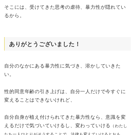
そこには、受けてきた思考の虐待、暴力性が隠れてい
るから。
ありがとうございました！
自分のなかにある暴力性に気づき、溶かしていきた
い。
性的同意年齢の引き上げは、自分一人だけで今すぐに
変えることはできないけれど、
自分自身が植え付けられてきた暴力性なら、意識を変
えるだけで気づいていけるし、変わっていける
（わたし
たち一人ひとりがそうすることで、法律も変えていけるとおも