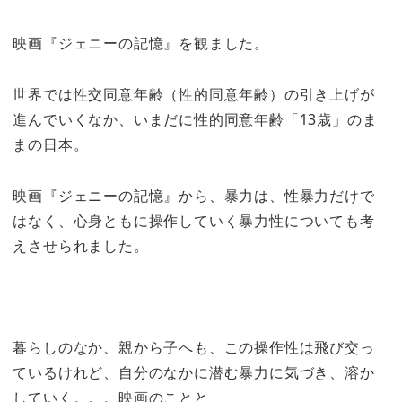
映画『ジェニーの記憶』を観ました。
世界では性交同意年齢（性的同意年齢）の引き上げが
進んでいくなか、いまだに性的同意年齢「13歳」のま
まの日本。
映画『ジェニーの記憶』から、暴力は、性暴力だけで
はなく、心身ともに操作していく暴力性についても考
えさせられました。
暮らしのなか、親から子へも、この操作性は飛び交っ
ているけれど、自分のなかに潜む暴力に気づき、溶か
していく。。。映画のことと、