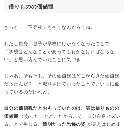
借りものの価値観
きっと、「不登校」もそうなんだろうね。
わたし自身、息子が学校に行かなくなったことで、
「学校はどんなことがあっても行かなければならな
い」と思い込んでいたことに気づき、
じゃあ、そもそも、その価値観はどこからきた価値観
だったんだ？ と堀りさげていったことで、いまに至
っているのだけれど、
自分の価値観だとおもっていたのは、実は借りものの
価値観
であったことと、
だからこそ、自分自身とズレ
ることで生じる、
透明だった恐怖の姿
が見えはじめま