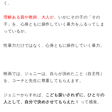
く、
理解ある親や教師、大人が
、いかにその子の「その
子」を、心身ともに操作していく暴力をふるってしま
っているか。
性暴力だけではなく、心身ともに操作していく暴力。
映画では、ジェニーは、自らが決めたこと（自主性）
を、コーチと先生に尊重してもらえます。
ジェニーからすれば、
こども扱いされずに、ひとりの
人として、自分で決めさせてもらえた！
って感覚。