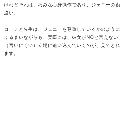
けれどそれは、巧みな心身操作であり、ジェニーの勘
違い。
コーチと先生は、ジェニーを尊重しているかのように
ふるまいながらも、実際には、彼女がNOと言えない
（言いにくい）立場に追い込んでいくのが、見てとれ
ます。