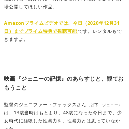
場公開してほしい作品。
Amazonプライムビデオでは、今日（2020年12月31
日）までプライム特典で視聴可能
です。レンタルもで
きますよ。
映画『ジェニーの記憶』のあらすじと、観てお
もうこと
監督のジェニファー・フォックスさん
（以下、ジェニー）
は、13歳当時はもとより、48歳になった今日まで、少
女時代に経験した性暴力を、性暴力とは思っていなか
った。