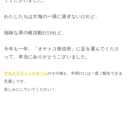
わたしたちは大海の一滴に過ぎないけれど、
地味な草の根活動だけれど、
今年も一年、「オヤトコ発信所」に足を運んでくださ
って、本当にありがとうございました。
デモクラティックホーム
のその後も、年明けには一度ご報告できる
見通しです。
楽しみにしていてください！