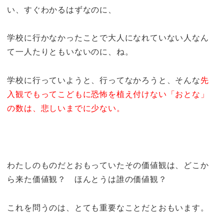
い、すぐわかるはずなのに、
学校に行かなかったことで大人になれていない人なん
て一人たりともいないのに、ね。
学校に行っていようと、行ってなかろうと、そんな
先
入観でもってこどもに恐怖を植え付けない「おとな」
の数は、悲しいまでに少ない。
わたしのものだとおもっていたその価値観は、どこか
ら来た価値観？ ほんとうは誰の価値観？
これを問うのは、とても重要なことだとおもいます。