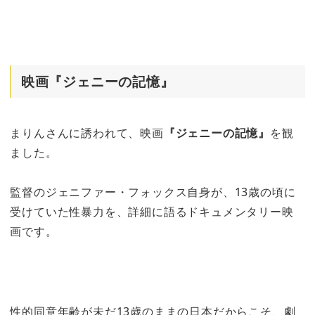
映画『ジェニーの記憶』
まりんさんに誘われて、映画
『ジェニーの記憶』
を観
ました。
監督のジェニファー・フォックス自身が、13歳の頃に
受けていた性暴力を、詳細に語るドキュメンタリー映
画です。
性的同意年齢が未だ13歳のままの日本だからこそ、劇