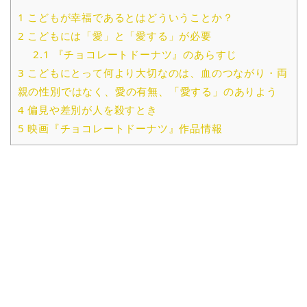
1
こどもが幸福であるとはどういうことか？
2
こどもには「愛」と「愛する」が必要
2.1
『チョコレートドーナツ』のあらすじ
3
こどもにとって何より大切なのは、血のつながり・両
親の性別ではなく、愛の有無、「愛する」のありよう
4
偏見や差別が人を殺すとき
5
映画『チョコレートドーナツ』作品情報