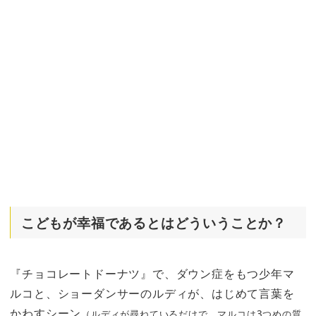
こどもが幸福であるとはどういうことか？
『チョコレートドーナツ』で、ダウン症をもつ少年マ
ルコと、ショーダンサーのルディが、はじめて言葉を
かわすシーン
（ルディが尋ねているだけで、マルコは3つめの質