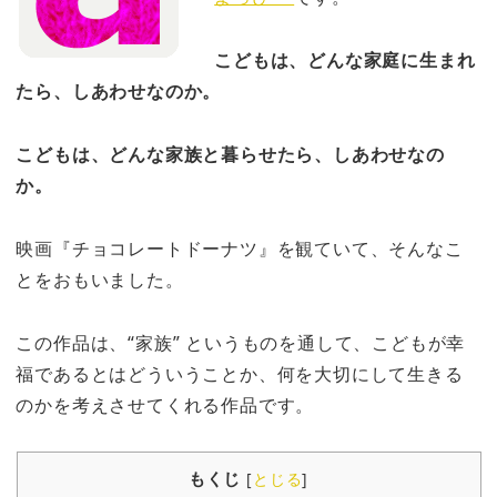
こどもは、どんな家庭に生まれ
たら、しあわせなのか。
こどもは、どんな家族と暮らせたら、しあわせなの
か。
映画『チョコレートドーナツ』を観ていて、そんなこ
とをおもいました。
この作品は、“家族” というものを通して、こどもが幸
福であるとはどういうことか、何を大切にして生きる
のかを考えさせてくれる作品です。
もくじ
[
とじる
]