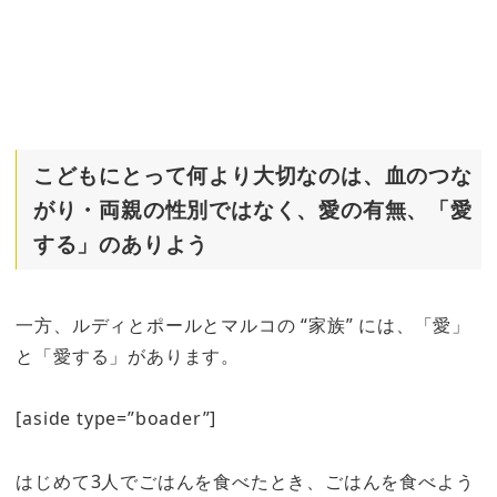
こどもにとって何より大切なのは、血のつな
がり・両親の性別ではなく、愛の有無、「愛
する」のありよう
一方、ルディとポールとマルコの “家族” には、「愛」
と「愛する」があります。
[aside type=”boader”]
はじめて3人でごはんを食べたとき、ごはんを食べよう