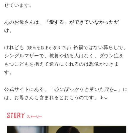
せています。
あのお母さんは、
「愛する」ができていなかっただ
け
。
けれども
裕福ではない暮らしで、
（映画を観るかぎりでは）
シングルマザーで、教養や頼る人はなく、ダウン症を
もつこどもを抱えて途方にくれるのは想像がつきま
す。
公式サイトにある、「
心にぽっかりと空いた穴を…
」に
は、お母さんも含まれるとおもうのです。↓↓