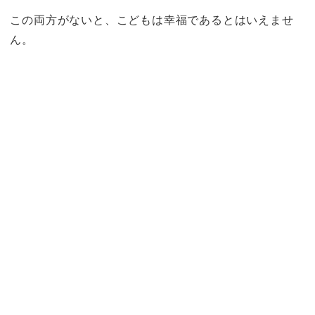
この両方がないと、こどもは幸福であるとはいえませ
ん。