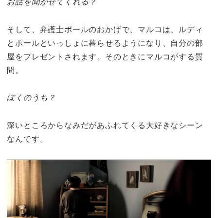
お話を聞かせてくれる？
そして、弁護士ポールのおかげで、マルコは、ルディ
とポールといっしょに暮らせるようになり、自分の部
屋をプレゼントされます。そのときにマルコがする質
問。
ぼくのうち？
深いところからなみだがあふれてくる大好きなシーン
なんです。