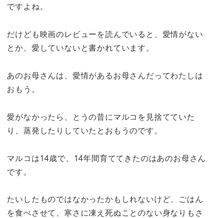
ですよね。
だけども映画のレビューを読んでいると、愛情がない
とか、愛していないと書かれています。
あのお母さんは、愛情があるお母さんだってわたしは
おもう。
愛がなかったら、とうの昔にマルコを見捨てていた
り、蒸発したりしていたとおもうのです。
マルコは14歳で、14年間育ててきたのはあのお母さん
です。
たいしたものではなかったかもしれないけど、ごはん
を食べさせて、寒さに凍え死ぬことのない身なりもさ