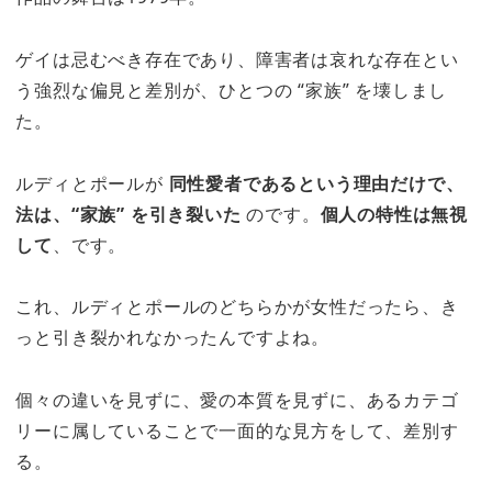
ゲイは忌むべき存在であり、障害者は哀れな存在とい
う強烈な偏見と差別が、ひとつの “家族” を壊しまし
た。
ルディとポールが
同性愛者であるという理由だけで、
法は、“家族” を引き裂いた
のです。
個人の特性は無視
して
、です。
これ、ルディとポールのどちらかが女性だったら、き
っと引き裂かれなかったんですよね。
個々の違いを見ずに、愛の本質を見ずに、あるカテゴ
リーに属していることで一面的な見方をして、差別す
る。