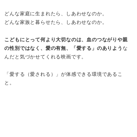
どんな家庭に生まれたら、しあわせなのか。
どんな家族と暮らせたら、しあわせなのか。
こどもにとって何より大切なのは、血のつながりや親
の性別ではなく、愛の有無、「愛する」のありよう
な
んだと気づかせてくれる映画です。
「愛する（愛される）」が体感できる環境であるこ
と。