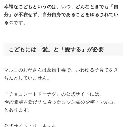
幸福なこどもというのは、いつ、どんなときでも「自
分」が不在せず、自分自身であることをゆるされてい
る
のです。
こどもには「愛」と「愛する」が必要
マルコのお母さんは薬物中毒で、いわゆる子育てをき
ちんとしていません。
『チョコレートドーナツ』の公式サイトには、
母の愛情を受けずに育ったダウン症の少年・マルコ。
とあります。
公式サイトより ↓↓↓