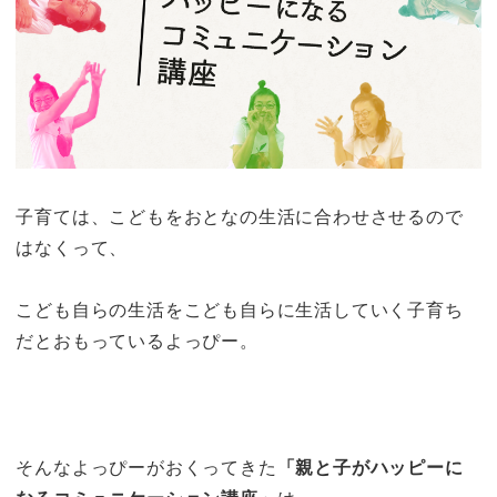
子育ては、こどもをおとなの生活に合わせさせるので
はなくって、
こども自らの生活をこども自らに生活していく子育ち
だとおもっているよっぴー。
そんなよっぴーがおくってきた
「親と子がハッピーに