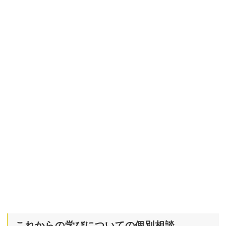
これからの学びについての個別相談