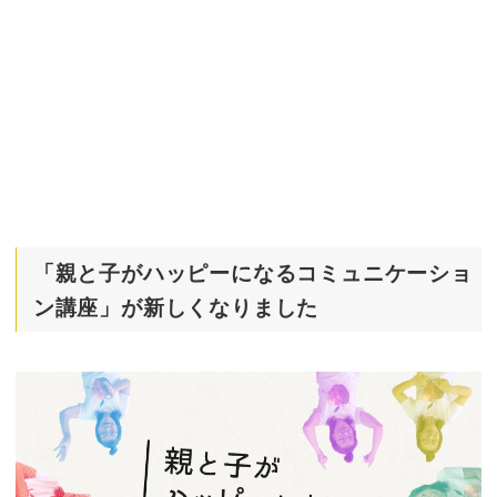
「親と子がハッピーになるコミュニケーショ
ン講座」が新しくなりました