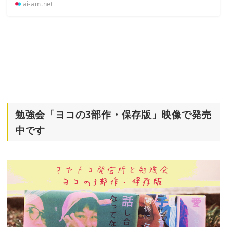
ai-am.net
勉強会「ヨコの3部作・保存版」映像で発売
中です