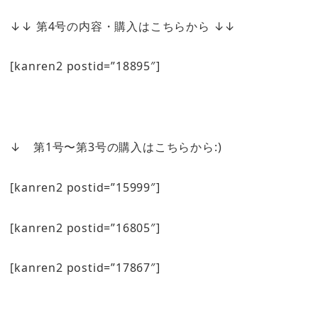
↓↓ 第4号の内容・購入はこちらから ↓↓
[kanren2 postid=”18895″]
↓ 第1号〜第3号の購入はこちらから:)
[kanren2 postid=”15999″]
[kanren2 postid=”16805″]
[kanren2 postid=”17867″]