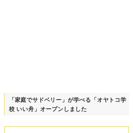
「家庭でサドベリー」が学べる「オヤトコ学
校 いい舟」オープンしました