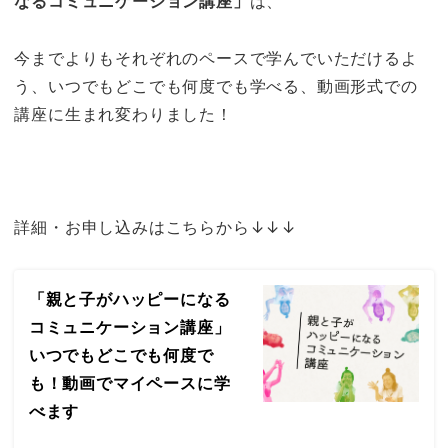
なるコミュニケーション講座」
は、
今までよりもそれぞれのペースで学んでいただけるよ
う、いつでもどこでも何度でも学べる、動画形式での
講座に生まれ変わりました！
詳細・お申し込みはこちらから↓↓↓
「親と子がハッピーになる
コミュニケーション講座」
いつでもどこでも何度で
も！動画でマイペースに学
べます