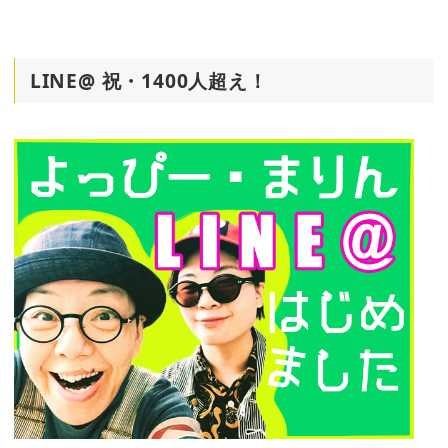
LINE@ 祝・1400人超え！