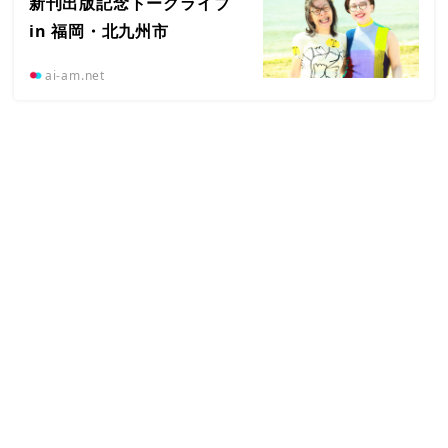
新刊出版記念トークライブ
in 福岡・北九州市
ai-am.net