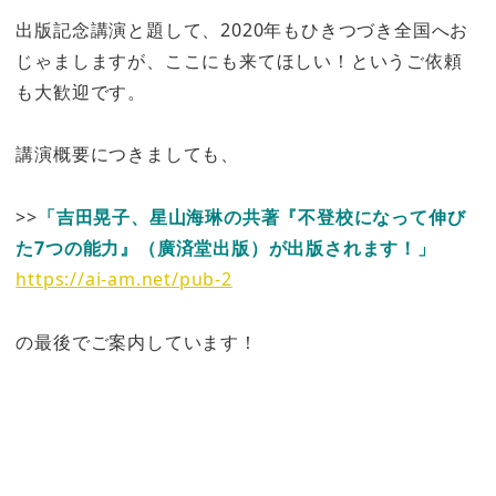
出版記念講演と題して、2020年もひきつづき全国へお
じゃましますが、ここにも来てほしい！というご依頼
も大歓迎です。
講演概要につきましても、
>>
「吉田晃子、星山海琳の共著『不登校になって伸び
た7つの能力』（廣済堂出版）が出版されます！」
https://ai-am.net/pub-2
の最後でご案内しています！