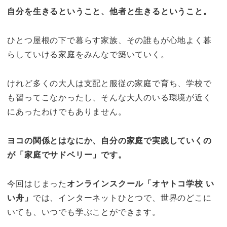
自分を生きるということ、他者と生きるということ。
ひとつ屋根の下で暮らす家族、その誰もが心地よく暮
らしていける家庭をみんなで築いていく。
けれど多くの大人は支配と服従の家庭で育ち、学校で
も習ってこなかったし、そんな大人のいる環境が近く
にあったわけでもありません。
ヨコの関係とはなにか、自分の家庭で実践していくの
が「家庭でサドベリー」です。
今回はじまった
オンラインスクール「オヤトコ学校 い
い舟」
では、インターネットひとつで、世界のどこに
いても、いつでも学ぶことができます。