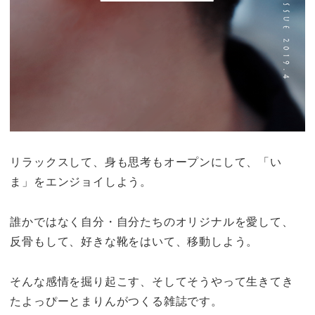
リラックスして、身も思考もオープンにして、「い
ま」をエンジョイしよう。
誰かではなく自分・自分たちのオリジナルを愛して、
反骨もして、好きな靴をはいて、移動しよう。
そんな感情を掘り起こす、そしてそうやって生きてき
たよっぴーとまりんがつくる雑誌です。