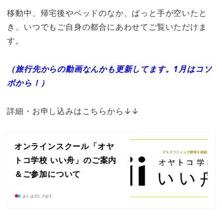
移動中、帰宅後やベッドのなか、ぱっと手が空いたと
き、いつでもご自身の都合にあわせてご覧いただけま
す。
（旅行先からの動画なんかも更新してます。1月はコソ
ボから！）
詳細・お申し込みはこちらから↓↓
オンラインスクール「オヤ
トコ学校 いい舟」のご案内
＆ご参加について
ai-am.net