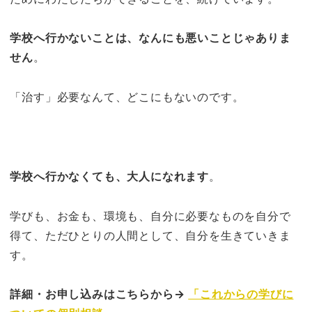
学校へ行かないことは、なんにも悪いことじゃありま
せん
。
「治す」必要なんて、どこにもないのです。
学校へ行かなくても、大人になれます
。
学びも、お金も、環境も、自分に必要なものを自分で
得て、ただひとりの人間として、自分を生きていきま
す。
詳細・お申し込みはこちらから→
「これからの学びに