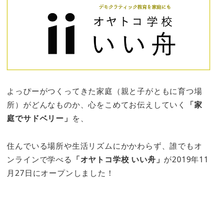
よっぴーがつくってきた家庭（親と子がともに育つ場
所）がどんなものか、心をこめてお伝えしていく
「家
庭でサドベリー」
を、
住んでいる場所や生活リズムにかかわらず、誰でもオ
ンラインで学べる
「オヤトコ学校 いい舟」
が2019年11
月27日にオープンしました！