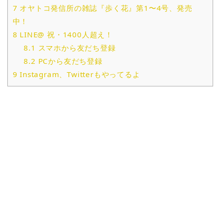
7
オヤトコ発信所の雑誌『歩く花』第1〜4号、発売
中！
8
LINE@ 祝・1400人超え！
8.1
スマホから友だち登録
8.2
PCから友だち登録
9
Instagram、Twitterもやってるよ