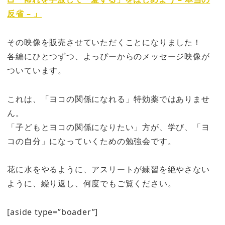
反省 – 」
その映像を販売させていただくことになりました！
各編にひとつずつ、よっぴーからのメッセージ映像が
ついています。
これは、「ヨコの関係になれる」特効薬ではありませ
ん。
「子どもとヨコの関係になりたい」方が、学び、「ヨ
コの自分」になっていくための勉強会です。
花に水をやるように、アスリートが練習を絶やさない
ように、繰り返し、何度でもご覧ください。
[aside type=”boader”]